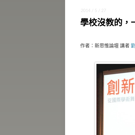
2014 / 5 / 27
學校沒教的，
作者：新思惟論壇 講者