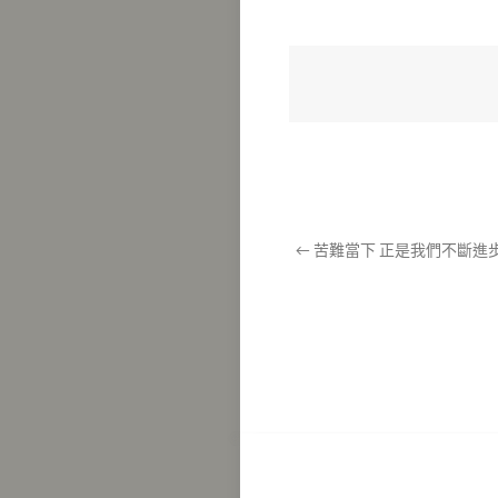
←
苦難當下 正是我們不斷進