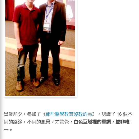
畢業前夕，參加了《
那些醫學教育沒教的事
》，認識了 16 個不
同的路途，不同的風景。才驚覺，
白色巨塔裡的單調，並非唯
一。