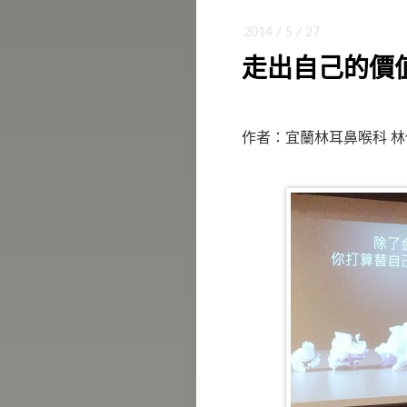
2014 / 5 / 27
走出自己的價
作者：宜蘭林耳鼻喉科 林