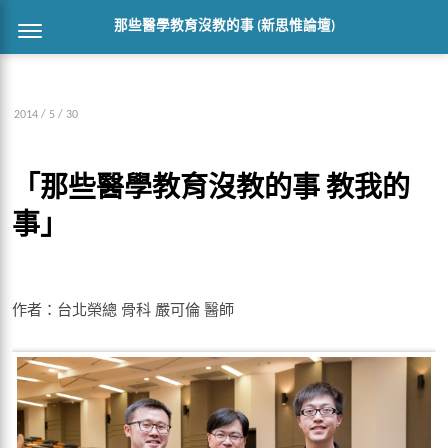
那些醫學教育沒教的事 (新思惟論壇)
2014 / 5 / 30
「那些醫學教育沒教的事 教我的
事」
作者：台北榮總 骨科 嚴可倫 醫師