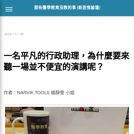
那些醫學教育沒教的事 (新思惟論壇)
2014 / 5 / 30
一名平凡的行政助理，為什麼要來
聽一場並不便宜的演講呢？
作者：NARVIK TOOLS 楊靜雯 小姐