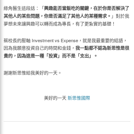
綠角醫生這段話：「
興趣能否當飯吃的關鍵，在於你是否解決了
其他人的某些問題，你是否滿足了其他人的某種需求。
」對於我
夢想未來讓興趣可以轉而成為專長，有了更紮實的基礎！
蔡校長的壓軸 Investment vs Expense，就是我最重要的結語，
因為我願意投資自己的時間和金錢，
我一點都不認為新思惟是很
貴的，因為這是一種「投資」而不是「支出」。
謝謝新思惟給我美好的一天。
美好的一天
新思惟國際