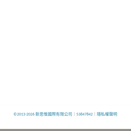
©2013-2026 新思惟國際有限公司
｜
53847842
｜
隱私權聲明