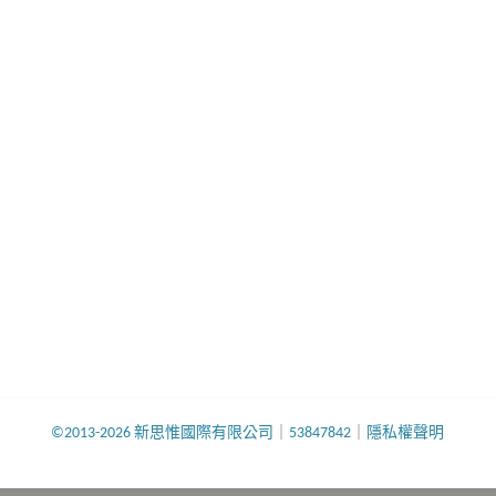
©2013-2026 新思惟國際有限公司
｜
53847842
｜
隱私權聲明