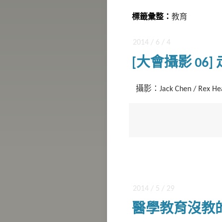
標籤彙整：
教育
2014 / 6 / 4
[大會攝影 06
攝影：Jack Chen / Rex Hea
2014 / 5 / 29
醫學教育沒教