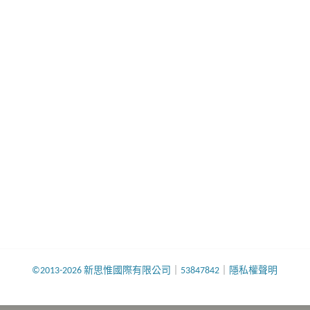
©2013-2026 新思惟國際有限公司
｜
53847842
｜
隱私權聲明