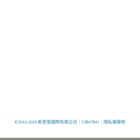
©2013-2026 新思惟國際有限公司
｜
53847842
｜
隱私權聲明