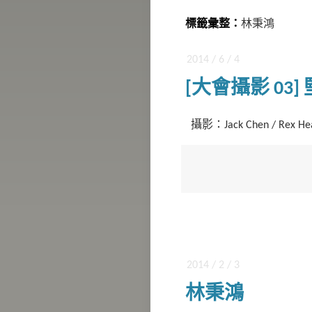
標籤彙整：
林秉鴻
2014 / 6 / 4
[大會攝影 03
攝影：Jack Chen / Rex Hea
2014 / 2 / 3
林秉鴻