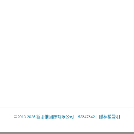
©2013-2026 新思惟國際有限公司
｜
53847842
｜
隱私權聲明