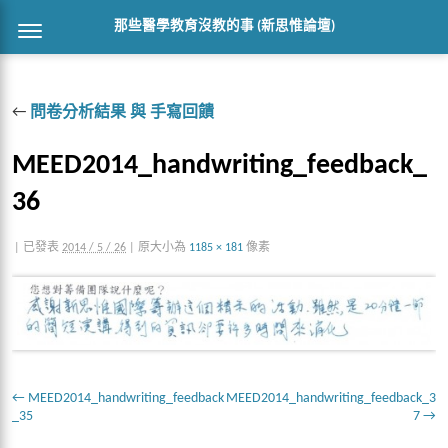
那些醫學教育沒教的事 (新思惟論壇)
←
問卷分析結果 與 手寫回饋
MEED2014_handwriting_feedback_
36
|
已發表
2014 / 5 / 26
|
原大小為
1185 × 181
像素
MEED2014_handwriting_feedback
MEED2014_handwriting_feedback_3
_35
7