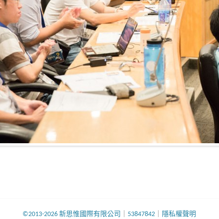
©2013-2026 新思惟國際有限公司
｜
53847842
｜
隱私權聲明